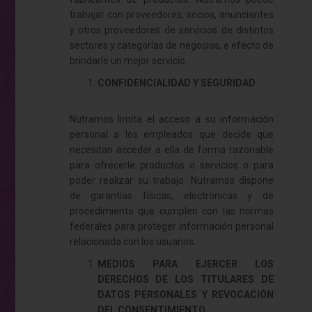
trabajar con proveedores, socios, anunciantes
y otros proveedores de servicios de distintos
sectores y categorías de negocios, e efecto de
brindarle un mejor servicio.
CONFIDENCIALIDAD Y SEGURIDAD
Nutramos limita el acceso a su información
personal a los empleados que decide que
necesitan acceder a ella de forma razonable
para ofrecerle productos o servicios o para
poder realizar su trabajo. Nutramos dispone
de garantías físicas, electrónicas y de
procedimiento que cumplen con las normas
federales para proteger información personal
relacionada con los usuarios.
MEDIOS PARA EJERCER LOS
DERECHOS DE LOS TITULARES DE
DATOS PERSONALES Y REVOCACIÓN
DEL CONSENTIMIENTO.