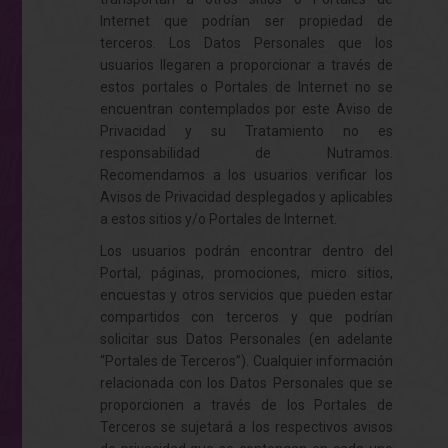
Internet que podrían ser propiedad de
terceros. Los Datos Personales que los
usuarios llegaren a proporcionar a través de
estos portales o Portales de Internet no se
encuentran contemplados por este Aviso de
Privacidad y su Tratamiento no es
responsabilidad de Nutramos.
Recomendamos a los usuarios verificar los
Avisos de Privacidad desplegados y aplicables
a estos sitios y/o Portales de Internet.
Los usuarios podrán encontrar dentro del
Portal, páginas, promociones, micro sitios,
encuestas y otros servicios que pueden estar
compartidos con terceros y que podrían
solicitar sus Datos Personales (en adelante
“Portales de Terceros”). Cualquier información
relacionada con los Datos Personales que se
proporcionen a través de los Portales de
Terceros se sujetará a los respectivos avisos