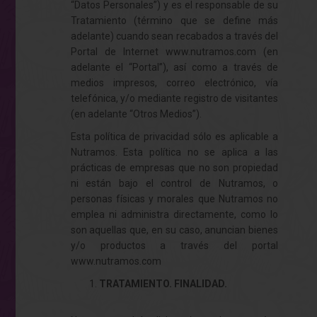
“Datos Personales”) y es el responsable de su
Tratamiento (término que se define más
adelante) cuando sean recabados a través del
Portal de Internet
www.nutramos.com
(en
adelante el “Portal”), así como a través de
medios impresos, correo electrónico, vía
telefónica, y/o mediante registro de visitantes
(en adelante “Otros Medios”).
Esta política de privacidad sólo es aplicable a
Nutramos. Esta política no se aplica a las
prácticas de empresas que no son propiedad
ni están bajo el control de Nutramos, o
personas físicas y morales que Nutramos no
emplea ni administra directamente, como lo
son aquellas que, en su caso, anuncian bienes
y/o productos a través del portal
www.nutramos.com
TRATAMIENTO. FINALIDAD.