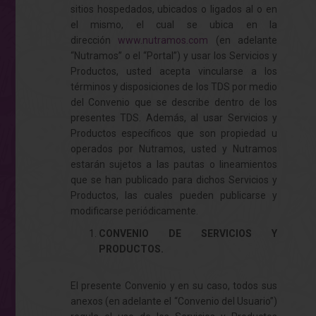
sitios hospedados, ubicados o ligados al o en
el mismo, el cual se ubica en la
dirección
www.nutramos.com
(en adelante
“Nutramos” o el “Portal”) y usar los Servicios y
Productos, usted acepta vincularse a los
términos y disposiciones de los TDS por medio
del Convenio que se describe dentro de los
presentes TDS. Además, al usar Servicios y
Productos específicos que son propiedad u
operados por Nutramos, usted y Nutramos
estarán sujetos a las pautas o lineamientos
que se han publicado para dichos Servicios y
Productos, las cuales pueden publicarse y
modificarse periódicamente.
CONVENIO DE SERVICIOS Y
PRODUCTOS.
El presente Convenio y en su caso, todos sus
anexos (en adelante el “Convenio del Usuario”)