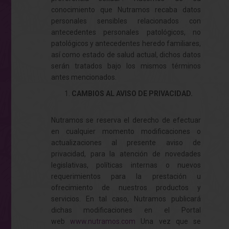
conocimiento que Nutramos recaba datos
personales sensibles relacionados con
antecedentes personales patológicos, no
patológicos y antecedentes heredo familiares,
así como estado de salud actual, dichos datos
serán tratados bajo los mismos términos
antes mencionados.
CAMBIOS AL AVISO DE PRIVACIDAD.
Nutramos se reserva el derecho de efectuar
en cualquier momento modificaciones o
actualizaciones al presente aviso de
privacidad, para la atención de novedades
legislativas, políticas internas o nuevos
requerimientos para la prestación u
ofrecimiento de nuestros productos y
servicios. En tal caso, Nutramos publicará
dichas modificaciones en el Portal
web
www.nutramos.com
Una vez que se