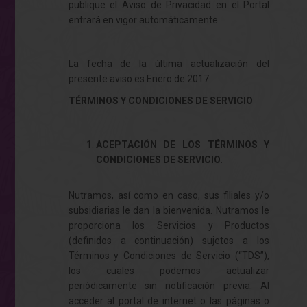
publique el Aviso de Privacidad en el Portal
entrará en vigor automáticamente.
La fecha de la última actualización del
presente aviso es Enero de 2017.
TÉRMINOS Y CONDICIONES DE SERVICIO
ACEPTACIÓN DE LOS TÉRMINOS Y
CONDICIONES DE SERVICIO.
Nutramos, así como en caso, sus filiales y/o
subsidiarias le dan la bienvenida. Nutramos le
proporciona los Servicios y Productos
(definidos a continuación) sujetos a los
Términos y Condiciones de Servicio (“TDS”),
los cuales podemos actualizar
periódicamente sin notificación previa. Al
acceder al portal de internet o las páginas o