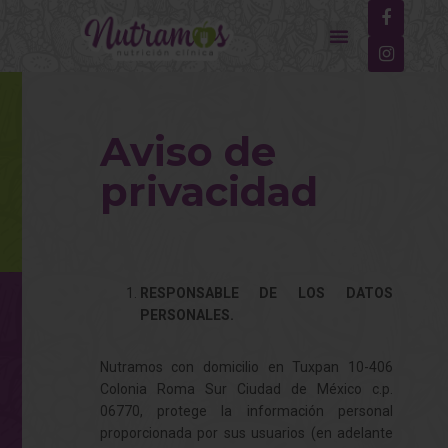
Aviso de
privacidad
RESPONSABLE DE LOS DATOS
PERSONALES.
Nutramos con domicilio en Tuxpan 10-406
Colonia Roma Sur Ciudad de México c.p.
06770, protege la información personal
proporcionada por sus usuarios (en adelante