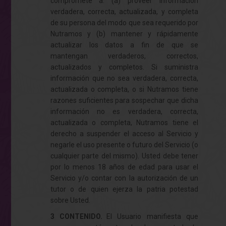
compromete a: (a) proveer información
verdadera, correcta, actualizada, y completa
de su persona del modo que sea requerido por
Nutramos y (b) mantener y rápidamente
actualizar los datos a fin de que se
mantengan verdaderos, correctos,
actualizados y completos. Si suministra
información que no sea verdadera, correcta,
actualizada o completa, o si Nutramos tiene
razones suficientes para sospechar que dicha
información no es verdadera, correcta,
actualizada o completa, Nutramos tiene el
derecho a suspender el acceso al Servicio y
negarle el uso presente o futuro del Servicio (o
cualquier parte del mismo). Usted debe tener
por lo menos 18 años de edad para usar el
Servicio y/o contar con la autorización de un
tutor o de quien ejerza la patria potestad
sobre Usted.
3 CONTENIDO.
El Usuario manifiesta que