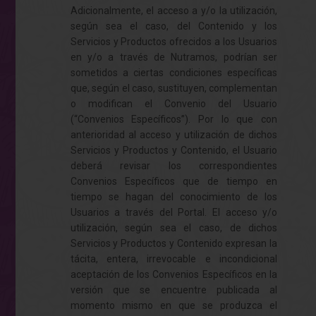
Adicionalmente, el acceso a y/o la utilización,
según sea el caso, del Contenido y los
Servicios y Productos ofrecidos a los Usuarios
en y/o a través de Nutramos, podrían ser
sometidos a ciertas condiciones específicas
que, según el caso, sustituyen, complementan
o modifican el Convenio del Usuario
(“Convenios Específicos”). Por lo que con
anterioridad al acceso y utilización de dichos
Servicios y Productos y Contenido, el Usuario
deberá revisar los correspondientes
Convenios Específicos que de tiempo en
tiempo se hagan del conocimiento de los
Usuarios a través del Portal. El acceso y/o
utilización, según sea el caso, de dichos
Servicios y Productos y Contenido expresan la
tácita, entera, irrevocable e incondicional
aceptación de los Convenios Específicos en la
versión que se encuentre publicada al
momento mismo en que se produzca el