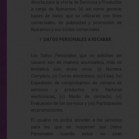
directa para la oferta de Servicios y Productos
a cargo de Nutramos; (ii) así como generar
bases de datos que se utilizarán con fines
comerciales, de publicidad y promoción de
Nutramos y sus socios comerciales.
DATOS PERSONALES A RECABAR.
Los Datos Personales que se solicitan del
usuario son de manera enunciativa, más no
limitativa son, entre otros: (i) Nombre
Completo, (ii) Correo electrónico, (iii) Edad, (iv)
Expedición de comprobantes de compra de
servicios y productos y/o facturas
electrónicas, (v) Medio de contacto, (vi)
Evaluación de los servicios y (vii) Participación
en promociones.
El usuario no podrá acceder a los servicios
para los que se requieren sus Datos
Personales cuando estos no sean