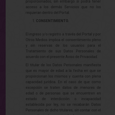
proporcionados, sin embargo sí podrá tener
acceso a los demás Servicios que no los
requieran dentro del Portal.
CONSENTIMIENTO.
El ingreso y/o registro a través del Portal y por
Otros Medios implica el consentimiento pleno
y sin reservas de los usuarios para el
Tratamiento de sus Datos Personales de
acuerdo con el presente Aviso de Privacidad.
El titular de los Datos Personales manifiesta
que es mayor de edad a la fecha en que se
proporcionan los mismos y cuenta con plena
capacidad jurídica. En el caso de que como
excepción se traten datos de menores de
edad o de personas que se encuentren en
estado de interdicción o incapacidad
establecida por ley, no se recabarán Datos
Personales de dicho titulares, sin contar con el