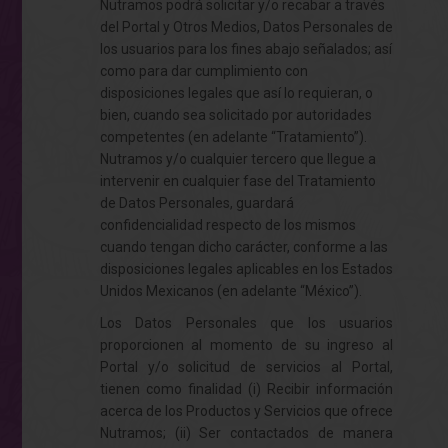
Nutramos podrá solicitar y/o recabar a través
del Portal y Otros Medios, Datos Personales de
los usuarios para los fines abajo señalados; así
como para dar cumplimiento con
disposiciones legales que así lo requieran, o
bien, cuando sea solicitado por autoridades
competentes (en adelante “Tratamiento”).
Nutramos y/o cualquier tercero que llegue a
intervenir en cualquier fase del Tratamiento
de Datos Personales, guardará
confidencialidad respecto de los mismos
cuando tengan dicho carácter, conforme a las
disposiciones legales aplicables en los Estados
Unidos Mexicanos (en adelante “México”).
Los Datos Personales que los usuarios
proporcionen al momento de su ingreso al
Portal y/o solicitud de servicios al Portal,
tienen como finalidad (i) Recibir información
acerca de los Productos y Servicios que ofrece
Nutramos; (ii) Ser contactados de manera