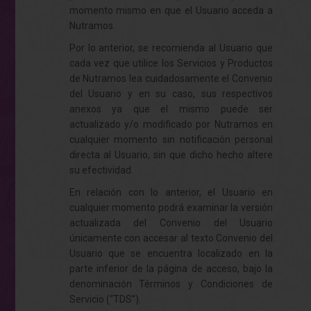
momento mismo en que el Usuario acceda a
Nutramos.
Por lo anterior, se recomienda al Usuario que
cada vez que utilice los Servicios y Productos
de Nutramos lea cuidadosamente el Convenio
del Usuario y en su caso, sus respectivos
anexos ya que el mismo puede ser
actualizado y/o modificado por Nutramos en
cualquier momento sin notificación personal
directa al Usuario, sin que dicho hecho altere
su efectividad.
En relación con lo anterior, el Usuario en
cualquier momento podrá examinar la versión
actualizada del Convenio del Usuario
únicamente con accesar al texto Convenio del
Usuario que se encuentra localizado en la
parte inferior de la página de acceso, bajo la
denominación Términos y Condiciones de
Servicio (“TDS”).