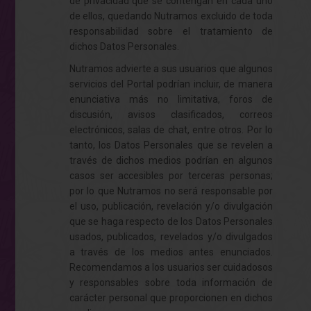
de privacidad que se contengan en cada uno
de ellos, quedando Nutramos excluido de toda
responsabilidad sobre el tratamiento de
dichos Datos Personales.
Nutramos advierte a sus usuarios que algunos
servicios del Portal podrían incluir, de manera
enunciativa más no limitativa, foros de
discusión, avisos clasificados, correos
electrónicos, salas de chat, entre otros. Por lo
tanto, los Datos Personales que se revelen a
través de dichos medios podrían en algunos
casos ser accesibles por terceras personas;
por lo que Nutramos no será responsable por
el uso, publicación, revelación y/o divulgación
que se haga respecto de los Datos Personales
usados, publicados, revelados y/o divulgados
a través de los medios antes enunciados.
Recomendamos a los usuarios ser cuidadosos
y responsables sobre toda información de
carácter personal que proporcionen en dichos