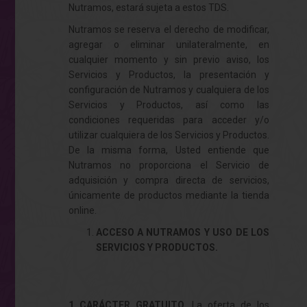
Nutramos, estará sujeta a estos TDS.
Nutramos se reserva el derecho de modificar,
agregar o eliminar unilateralmente, en
cualquier momento y sin previo aviso, los
Servicios y Productos, la presentación y
configuración de Nutramos y cualquiera de los
Servicios y Productos, así como las
condiciones requeridas para acceder y/o
utilizar cualquiera de los Servicios y Productos.
De la misma forma, Usted entiende que
Nutramos no proporciona el Servicio de
adquisición y compra directa de servicios,
únicamente de productos mediante la tienda
online.
ACCESO A NUTRAMOS Y USO DE LOS
SERVICIOS Y PRODUCTOS.
1 CARÁCTER GRATUITO.
La oferta de los