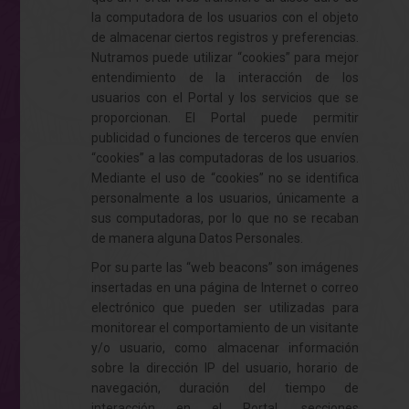
la computadora de los usuarios con el objeto
de almacenar ciertos registros y preferencias.
Nutramos puede utilizar “cookies” para mejor
entendimiento de la interacción de los
usuarios con el Portal y los servicios que se
proporcionan. El Portal puede permitir
publicidad o funciones de terceros que envíen
“cookies” a las computadoras de los usuarios.
Mediante el uso de “cookies” no se identifica
personalmente a los usuarios, únicamente a
sus computadoras, por lo que no se recaban
de manera alguna Datos Personales.
Por su parte las “web beacons” son imágenes
insertadas en una página de Internet o correo
electrónico que pueden ser utilizadas para
monitorear el comportamiento de un visitante
y/o usuario, como almacenar información
sobre la dirección IP del usuario, horario de
navegación, duración del tiempo de
interacción en el Portal, secciones