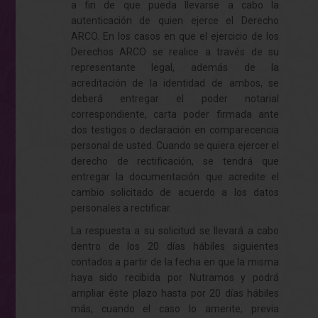
a fin de que pueda llevarse a cabo la
autenticación de quien ejerce el Derecho
ARCO. En los casos en que el ejercicio de los
Derechos ARCO se realice a través de su
representante legal, además de la
acreditación de la identidad de ambos, se
deberá entregar el poder notarial
correspondiente, carta poder firmada ante
dos testigos o declaración en comparecencia
personal de usted. Cuando se quiera ejercer el
derecho de rectificación, se tendrá que
entregar la documentación que acredite el
cambio solicitado de acuerdo a los datos
personales a rectificar.
La respuesta a su solicitud se llevará a cabo
dentro de los 20 días hábiles siguientes
contados a partir de la fecha en que la misma
haya sido recibida por Nutramos y podrá
ampliar éste plazo hasta por 20 días hábiles
más, cuando el caso lo amerite, previa