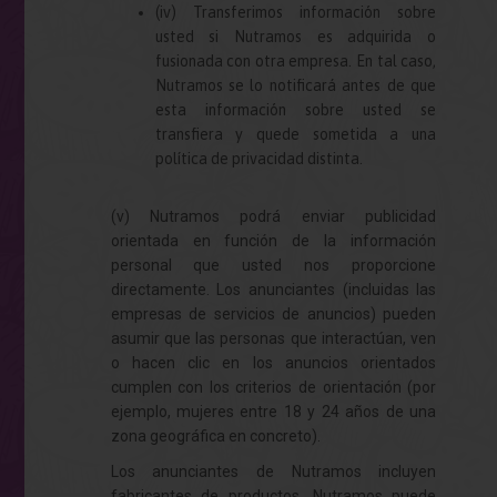
(iv) Transferimos información sobre
usted si
Nutramos
es adquirida o
fusionada con otra empresa. En tal caso,
Nutramos
se lo notificará antes de que
esta información sobre usted se
transfiera y quede sometida a una
política de privacidad distinta.
(v) Nutramos podrá enviar publicidad
orientada en función de la información
personal que usted nos proporcione
directamente. Los anunciantes (incluidas las
empresas de servicios de anuncios) pueden
asumir que las personas que interactúan, ven
o hacen clic en los anuncios orientados
cumplen con los criterios de orientación (por
ejemplo, mujeres entre 18 y 24 años de una
zona geográfica en concreto).
Los anunciantes de Nutramos incluyen
fabricantes de productos. Nutramos puede