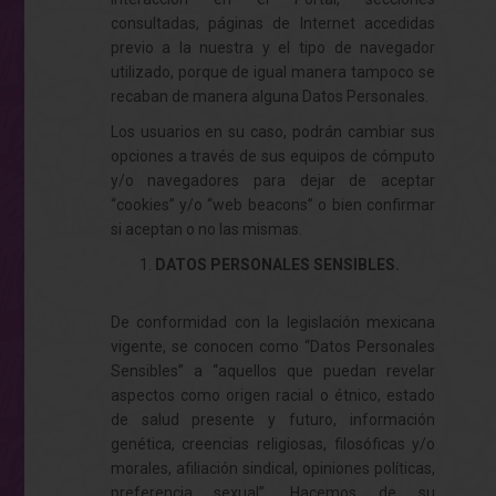
consultadas, páginas de Internet accedidas
previo a la nuestra y el tipo de navegador
utilizado, porque de igual manera tampoco se
recaban de manera alguna Datos Personales.
Los usuarios en su caso, podrán cambiar sus
opciones a través de sus equipos de cómputo
y/o navegadores para dejar de aceptar
“cookies” y/o “web beacons” o bien confirmar
si aceptan o no las mismas.
DATOS PERSONALES SENSIBLES.
De conformidad con la legislación mexicana
vigente, se conocen como “Datos Personales
Sensibles” a “aquellos que puedan revelar
aspectos como origen racial o étnico, estado
de salud presente y futuro, información
genética, creencias religiosas, filosóficas y/o
morales, afiliación sindical, opiniones políticas,
preferencia sexual”. Hacemos de su