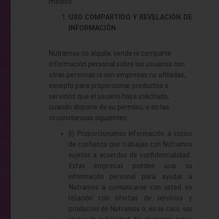
medios.
USO COMPARTIDO Y REVELACIÓN DE
INFORMACIÓN
Nutramos no alquila, vende ni comparte
información personal sobre los usuarios con
otras personas ni con empresas no afiliadas,
excepto para proporcionar productos o
servicios que el usuario haya solicitado,
cuando dispone de su permiso, o en las
circunstancias siguientes:
(i) Proporcionamos información a socios
de confianza que trabajan con
Nutramos
sujetos a acuerdos de confidencialidad.
Estas empresas pueden usar su
información personal para ayudar a
Nutramos
a comunicarse con usted en
relación con ofertas de servicios y
productos de
Nutramos
o, en su caso, sus