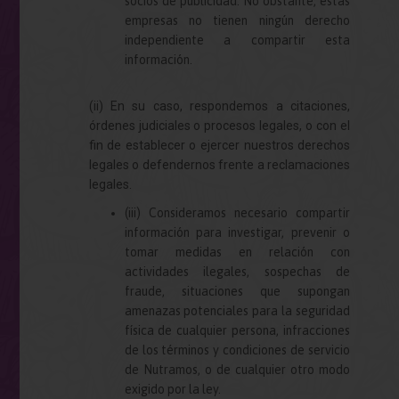
socios de publicidad. No obstante, estas
empresas no tienen ningún derecho
independiente a compartir esta
información.
(ii) En su caso, respondemos a citaciones,
órdenes judiciales o procesos legales, o con el
fin de establecer o ejercer nuestros derechos
legales o defendernos frente a reclamaciones
legales.
(iii) Consideramos necesario compartir
información para investigar, prevenir o
tomar medidas en relación con
actividades ilegales, sospechas de
fraude, situaciones que supongan
amenazas potenciales para la seguridad
física de cualquier persona, infracciones
de los términos y condiciones de servicio
de
Nutramos
, o de cualquier otro modo
exigido por la ley.