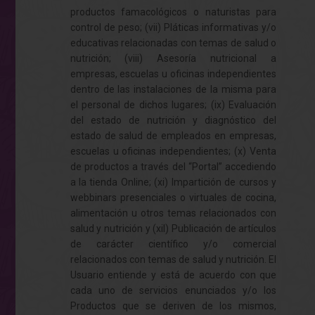
productos famacológicos o naturistas para
control de peso; (vii) Pláticas informativas y/o
educativas relacionadas con temas de salud o
nutrición; (viii) Asesoría nutricional a
empresas, escuelas u oficinas independientes
dentro de las instalaciones de la misma para
el personal de dichos lugares; (ix) Evaluación
del estado de nutrición y diagnóstico del
estado de salud de empleados en empresas,
escuelas u oficinas independientes; (x) Venta
de productos a través del “Portal” accediendo
a la tienda Online; (xi) Impartición de cursos y
webbinars presenciales o virtuales de cocina,
alimentación u otros temas relacionados con
salud y nutrición y (xiI) Publicación de artículos
de carácter científico y/o comercial
relacionados con temas de salud y nutrición. El
Usuario entiende y está de acuerdo con que
cada uno de servicios enunciados y/o los
Productos que se deriven de los mismos,