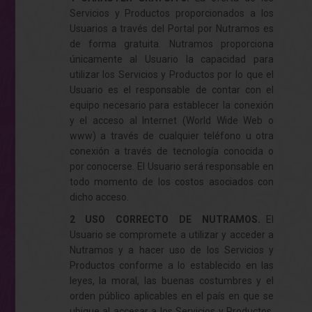
Servicios y Productos proporcionados a los
Usuarios a través del Portal por
Nutramos
es
de forma gratuita.
Nutramos
proporciona
únicamente al Usuario la capacidad para
utilizar los Servicios y Productos por lo que el
Usuario es el responsable de contar con el
equipo necesario para establecer la conexión
y el acceso al Internet (World Wide Web o
www) a través de cualquier teléfono u otra
conexión a través de tecnología conocida o
por conocerse. El Usuario será responsable en
todo momento de los costos asociados con
dicho acceso.
2 USO CORRECTO DE NUTRAMOS.
El
Usuario se compromete a utilizar y acceder a
Nutramos
y a hacer uso de los Servicios y
Productos conforme a lo establecido en las
leyes, la moral, las buenas costumbres y el
orden público aplicables en el país en que se
ubique al accesar a los Servicios y Productos,