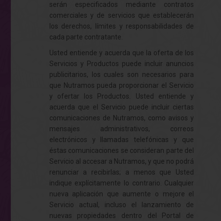
serán especificados mediante contratos
comerciales y de servicios que establecerán
los derechos, límites y responsabilidades de
cada parte contratante.
Usted entiende y acuerda que la oferta de los
Servicios y Productos puede incluir anuncios
publicitarios, los cuales son necesarios para
que Nutramos pueda proporcionar el Servicio
y ofertar los Productos. Usted entiende y
acuerda que el Servicio puede incluir ciertas
comunicaciones de Nutramos, como avisos y
mensajes administrativos, correos
electrónicos y llamadas telefónicas y que
éstas comunicaciones se consideran parte del
Servicio al accesar a Nutramos, y que no podrá
renunciar a recibirlas; a menos que Usted
indique explícitamente lo contrario. Cualquier
nueva aplicación que aumente o mejore el
Servicio actual, incluso el lanzamiento de
nuevas propiedades dentro del Portal de