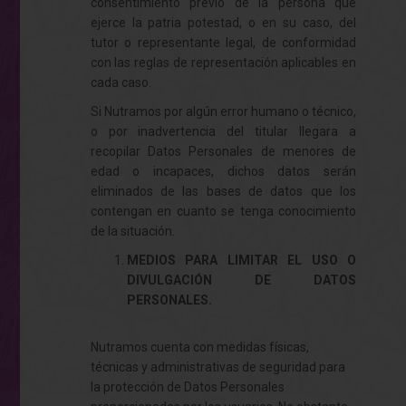
consentimiento previo de la persona que
ejerce la patria potestad, o en su caso, del
tutor o representante legal, de conformidad
con las reglas de representación aplicables en
cada caso.
Si Nutramos por algún error humano o técnico,
o por inadvertencia del titular llegara a
recopilar Datos Personales de menores de
edad o incapaces, dichos datos serán
eliminados de las bases de datos que los
contengan en cuanto se tenga conocimiento
de la situación.
MEDIOS PARA LIMITAR EL USO O
DIVULGACIÓN DE DATOS
PERSONALES.
Nutramos cuenta con medidas físicas,
técnicas y administrativas de seguridad para
la protección de Datos Personales