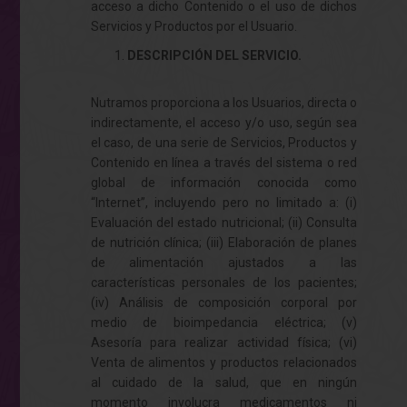
acceso a dicho Contenido o el uso de dichos
Servicios y Productos por el Usuario.
DESCRIPCIÓN DEL SERVICIO.
Nutramos proporciona a los Usuarios, directa o
indirectamente, el acceso y/o uso, según sea
el caso, de una serie de Servicios, Productos y
Contenido en línea a través del sistema o red
global de información conocida como
“Internet”, incluyendo pero no limitado a: (i)
Evaluación del estado nutricional; (ii) Consulta
de nutrición clínica; (iii) Elaboración de planes
de alimentación ajustados a las
características personales de los pacientes;
(iv) Análisis de composición corporal por
medio de bioimpedancia eléctrica; (v)
Asesoría para realizar actividad física; (vi)
Venta de alimentos y productos relacionados
al cuidado de la salud, que en ningún
momento involucra medicamentos ni