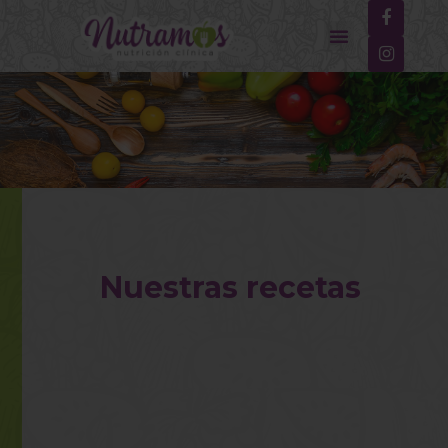
Nuestras recetas