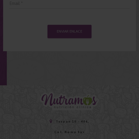
Tuxpan 10 - 406,
Col. Roma Sur