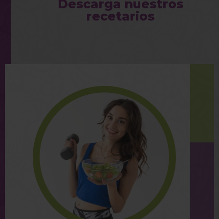
Descarga nuestros
recetarios