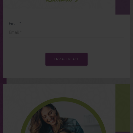
Email *