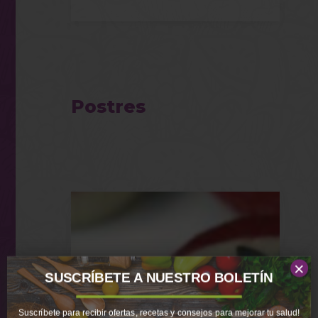
Postres
×
SUSCRÍBETE A NUESTRO BOLETÍN
Suscríbete para recibir ofertas, recetas y consejos para mejorar tu salud!