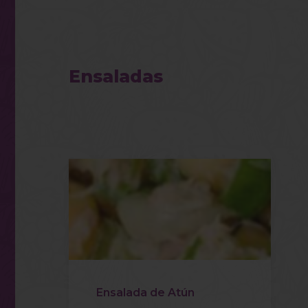
Ensaladas
Ensalada de Atún