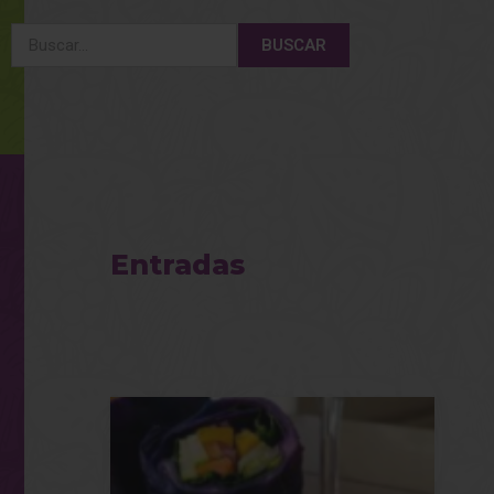
BUSCAR
Entradas