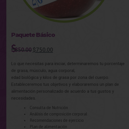
×
Paquete Básico
$
850.00
$
750.00
Lo que necesitas para iniciar, determinaremos tu porcentaje
de grasa, músculo, agua corporal,
edad biológica y kilos de grasa por zona del cuerpo.
Estableceremos tus objetivos y elaboraremos un plan de
alimentación personalizado de acuerdo a tus gustos y
necesidades.
Consulta de Nutrición
Análisis de composición corporal
Recomendaciones de ejercicio
Plan de alimentación